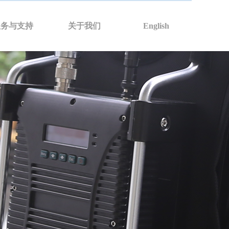
6-H
服务与支持
关于我们
English