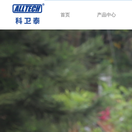
首页
产品中心