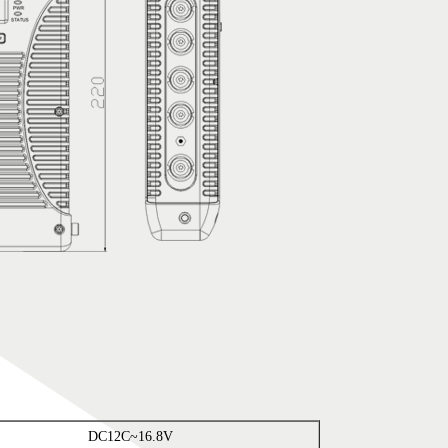
DC12C~16.8V