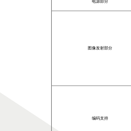
电源部分
图像发射部分
编码支持