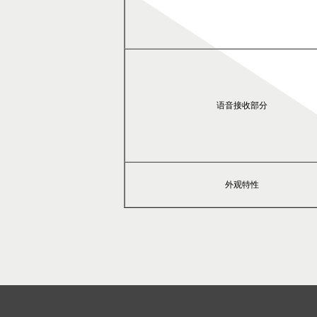
语音接收部分
外观特性