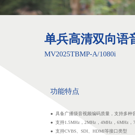
单兵高清双向语
MV2025TBMP-A/1080i
功能特点
● 具备广播级音视频编码质量，支持多种
● 支持1.5MHz，2MHz，4MHz，6MHz，
● 支持CVBS、SDI、HDMI等接口类型