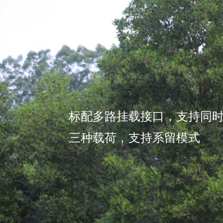
标配多路挂载接口，支持同
三种载荷，支持系留模式