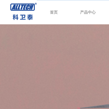
首页
产品中心