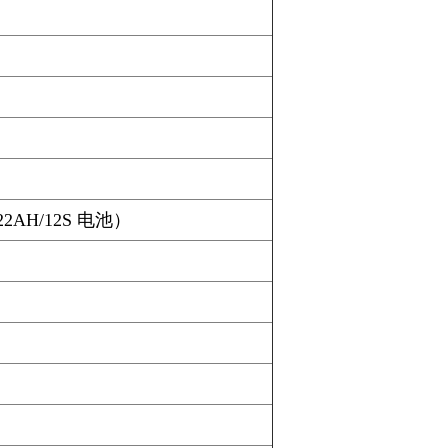
2AH/12S 电池）