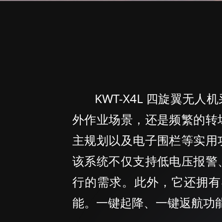
KWT-X4L 四旋翼无
外作业场景，还是频繁的转
主规划以及电子围栏等实用
该系统不仅支持低电压报警
行的需求。此外，它还拥有
能。一键起降、一键返航功