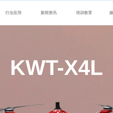
行业应用
新闻资讯
培训教育
KWT-X4L