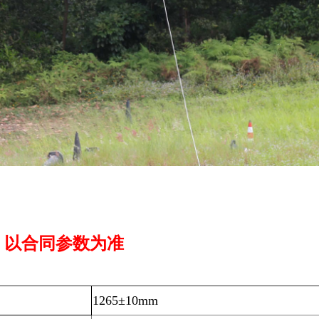
，以合同参数为准
1265±10mm