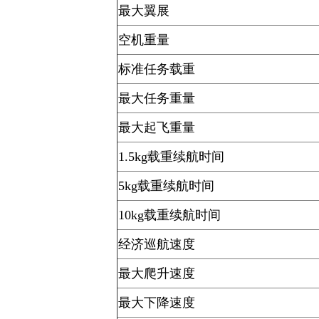
最大翼展
空机重量
标准任务载重
最大任务重量
最大起飞重量
1.5kg载重续航时间
5kg载重续航时间
10kg载重续航时间
经济巡航速度
最大爬升速度
最大下降速度