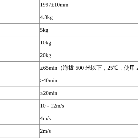
1997±10mm
4.8kg
5kg
10kg
20kg
≥65min（海拔 500 米以下，25℃，使用 2
≥40min
≥20min
10 - 12m/s
4m/s
2m/s