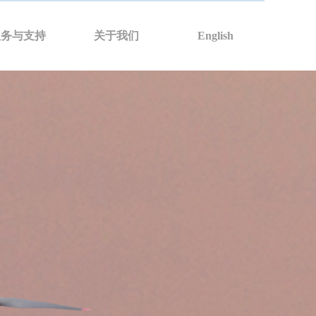
服务与支持
关于我们
English