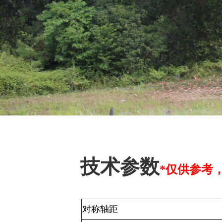
技术参数
*仅供参考
对称轴距