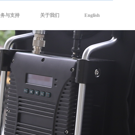
服务与支持
关于我们
English