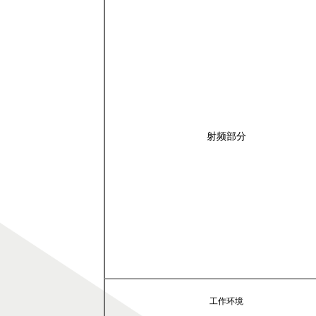
射频部分
工作环境