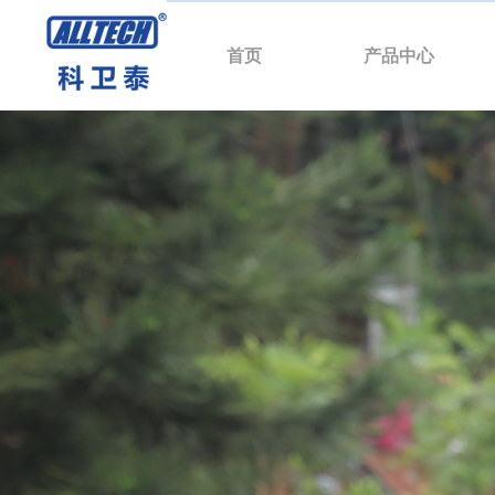
首页
产品中心