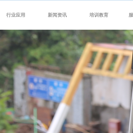
行业应用
新闻资讯
培训教育