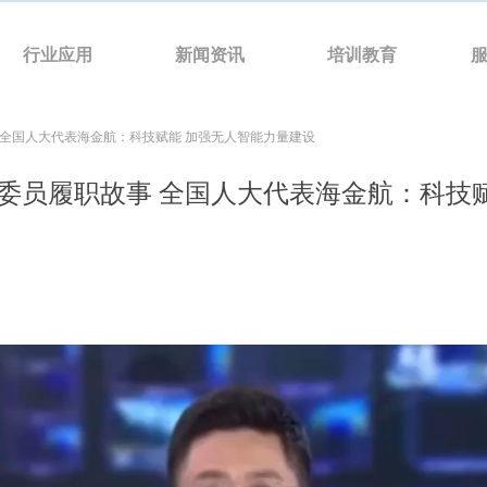
行业应用
新闻资讯
培训教育
 全国人大代表海金航：科技赋能 加强无人智能力量建设
委员履职故事 全国人大代表海金航：科技