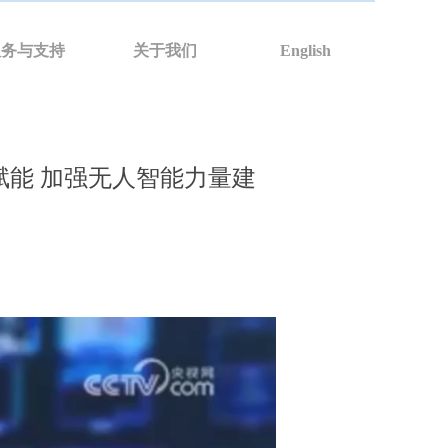
服务与支持
关于我们
English
赋能 加强无人智能力量建