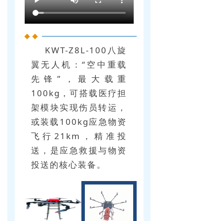
KWT-Z8L-100八旋
翼无人机：“空中重载
先锋”，最大载重
100kg，可搭载医疗担
架模块实现伤员转运，
或装载100kg应急物资
飞行21km，精准投
送，是应急救援与物资
投送的核心装备。