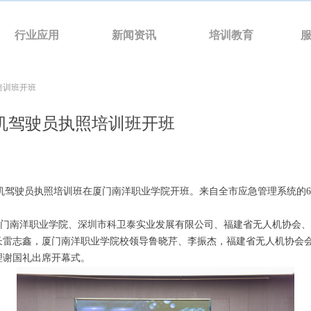
行业应用
新闻资讯
培训教育
培训班开班
机驾驶员执照培训班开班
驾驶员执照培训班在厦门南洋职业学院开班。来自全市应急管理系统的64
南洋职业学院、深圳市科卫泰实业发展有限公司、福建省无人机协会、
长雷志鑫，厦门南洋职业学院校领导鲁晓芹、李振杰，福建省无人机协会
理谢国礼出席开幕式。