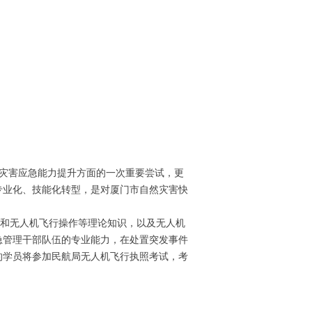
灾害应急能力提升方面的一次重要尝试，更
专业化、技能化转型，是对厦门市自然灾害快
和无人机飞行操作等理论知识，以及无人机
急管理干部队伍的专业能力，在处置突发事件
的学员将参加民航局无人机飞行执照考试，考