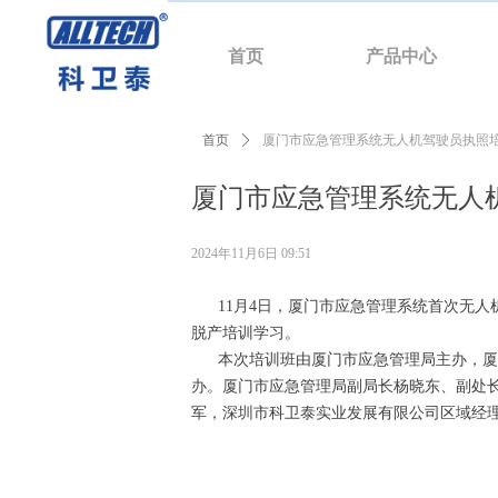
首页
产品中心
首页
ꄲ
厦门市应急管理系统无人机驾驶员执照
厦门市应急管理系统无人
2024年11月6日
09:51
11月4日，厦门市应急管理系统首次无人机
脱产培训学习。
本次培训班由厦门市应急管理局主办，厦门
办。厦门市应急管理局副局长杨晓东、副处
军，深圳市科卫泰实业发展有限公司区域经