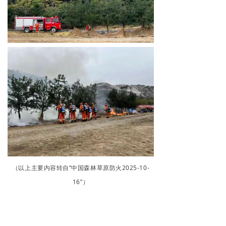
（以上主要内容转自“中国森林草原防火2025-10-
16”）