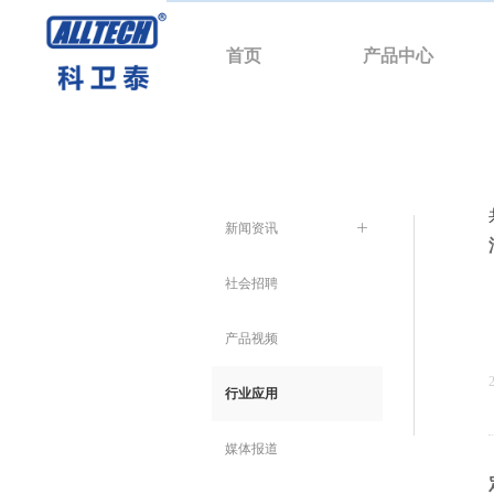
首页
产品中心
新闻资讯
ꄶ
社会招聘
产品视频
行业应用
媒体报道